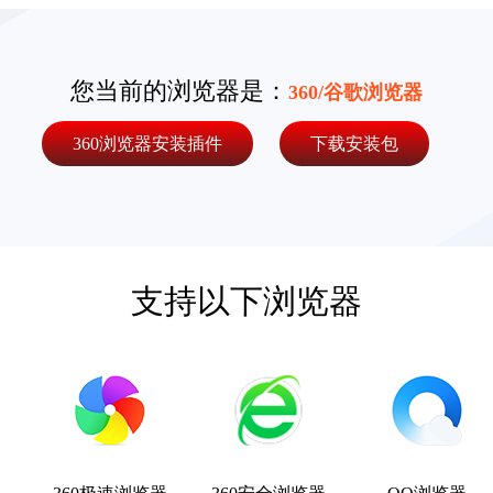
您当前的浏览器是：
360/谷歌浏览器
360浏览器
安装插件
下载安装包
支持以下浏览器